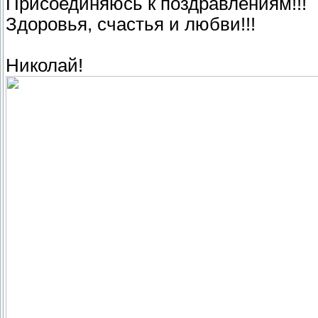
Присоединяюсь к поздравлениям!!!
Здоровья, счастья и любви!!!
Николай!