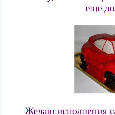
еще до
Желаю исполнения с