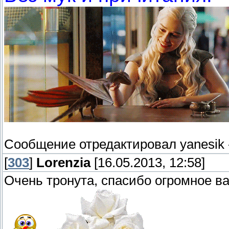
Сообщение отредактировал
yanesik
[
303
]
Lorenzia
[16.05.2013, 12:58]
Очень тронута, спасибо огромное ва