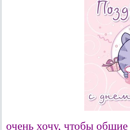
очень хочу, чтобы общие