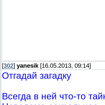
[
302
]
yanesik
[16.05.2013, 09:14]
Отгадай загадку
Всегда в ней что-то тай