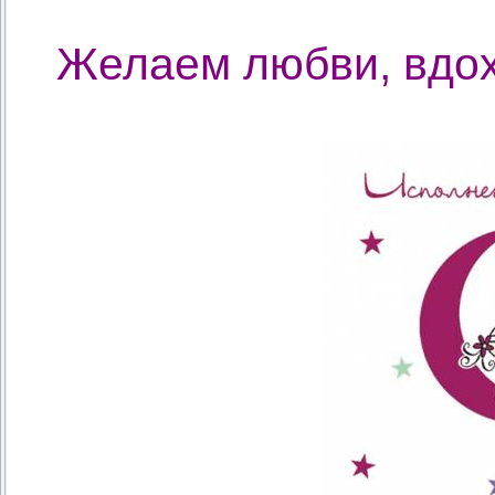
Желаем любви, вдох