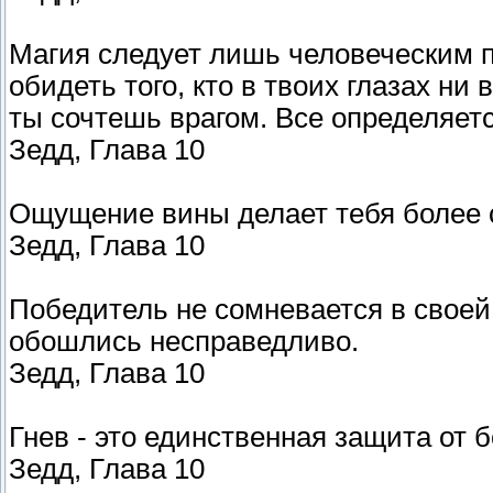
Магия следует лишь человеческим п
обидеть того, кто в твоих глазах ни 
ты сочтешь врагом. Все определяет
Зедд, Глава 10
Ощущение вины делает тебя более 
Зедд, Глава 10
Победитель не сомневается в своей 
обошлись несправедливо.
Зедд, Глава 10
Гнев - это единственная защита от б
Зедд, Глава 10