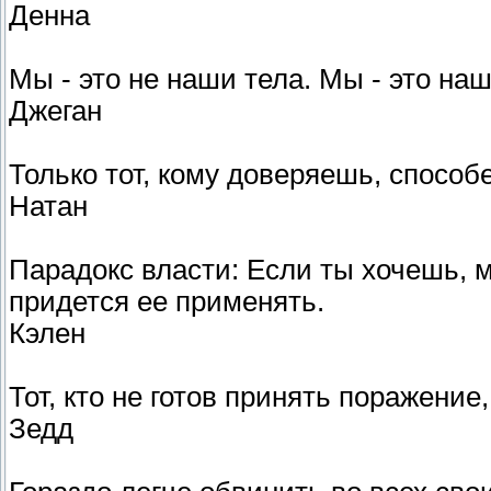
Денна
Мы - это не наши тела. Мы - это на
Джеган
Только тот, кому доверяешь, способ
Натан
Парадокс власти: Если ты хочешь, м
придется ее применять.
Кэлен
Тот, кто не готов принять поражение,
Зедд