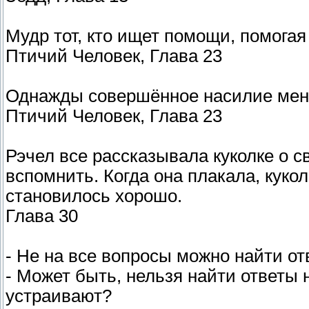
Мудр тот, кто ищет помощи, помогая
Птичий Человек, Глава 23
Однажды совершённое насилие меня
Птичий Человек, Глава 23
Рэчел все рассказывала куколке о с
вспомнить. Когда она плакала, кукол
становилось хорошо.
Глава 30
- Не на все вопросы можно найти отв
- Может быть, нельзя найти ответы 
устраивают?