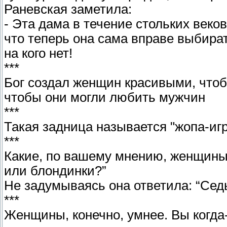
Раневская заметила:
- Эта дама в течение стольких веко
что теперь она сама вправе выбират
на кого нет!
***
Бог создал женщин красивыми, чтоб
чтобы они могли любить мужчин
***
Такая задница называется "жопа-игр
***
Какие, по вашему мнению, женщины
или блондинки?”
Не задумываясь она ответила: “Сед
***
Женщины, конечно, умнее. Вы когда