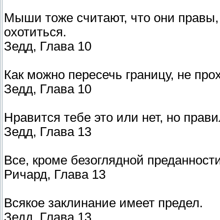
Мыши тоже считают, что они правы,
охотиться.
Зедд, Глава 10
Как можно пересечь границу, не про
Зедд, Глава 10
Нравится тебе это или нет, но пра
Зедд, Глава 13
Все, кроме безоглядной преданности
Ричард, Глава 13
Всякое заклинание имеет предел.
Зедд, Глава 13