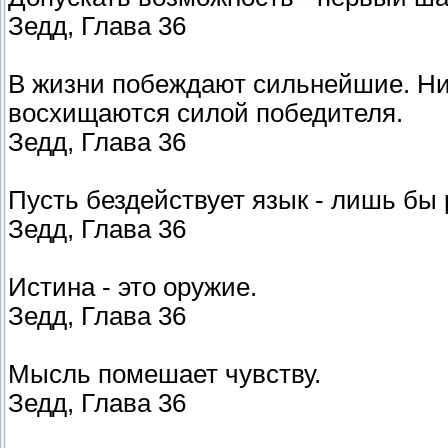
Зедд, Глава 36
В жизни побеждают сильнейшие. Ник
восхищаются силой победителя.
Зедд, Глава 36
Пусть бездействует язык - лишь бы 
Зедд, Глава 36
Истина - это оружие.
Зедд, Глава 36
Мысль помешает чувству.
Зедд, Глава 36