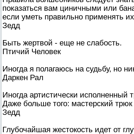
показаться вам циничными или бан
если уметь правильно применять их.
Зедд
Быть жертвой - еще не слабость.
Птичий Человек
Иногда я полагаюсь на судьбу, но ник
Даркен Рал
Иногда артистически исполненный т
Даже больше того: мастерский трюк
Зедд
Глубочайшая жестокость идет от гл