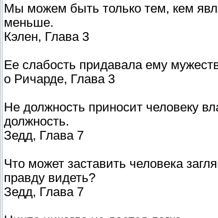
Мы можем быть только тем, кем явл
меньше.
Кэлен, Глава 3
Ее слабость придавала ему мужеств
о Ричарде, Глава 3
Не должность приносит человеку вл
должность.
Зедд, Глава 7
Что может заставить человека заглян
правду видеть?
Зедд, Глава 7