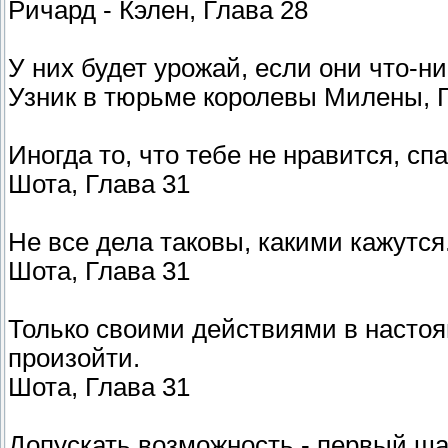
Ричард - Кэлен, Глава 28
У них будет урожай, если они что-н
Узник в тюрьме королевы Милены, 
Иногда то, что тебе не нравится, сп
Шота, Глава 31
Не все дела таковы, какими кажутся
Шота, Глава 31
Только своими действиями в настоя
произойти.
Шота, Глава 31
Допускать возможность - первый шаг