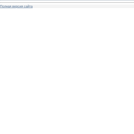
Полная версия сайта