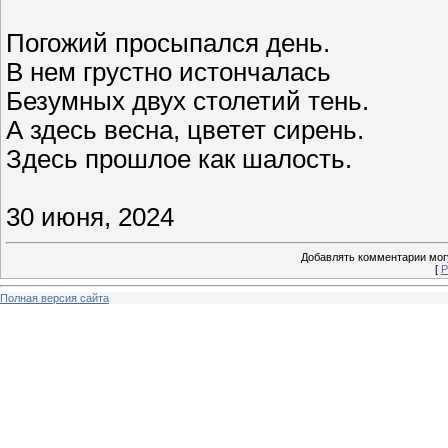
Погожий просыпался день.
В нем грустно истончалась
Безумных двух столетий тень.
А здесь весна, цветет сирень.
Здесь прошлое как шалость.
30 июня, 2024
Добавлять комментарии могу
[
Р
Полная версия сайта