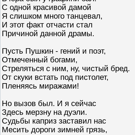
С одной красивой дамой
Я слишком много танцевал,
И этот факт отчасти стал
Причиной данной драмы.
Пусть Пушкин - гений и поэт,
Отмеченный богами,
Стреляться с ним, ну, чистый бред.
От скуки встать под пистолет,
Пленяясь миражами!
Но вызов был. И я сейчас
Здесь мерзну на дуэли.
Судьбы каприз заставил нас
Месить дороги зимней грязь,