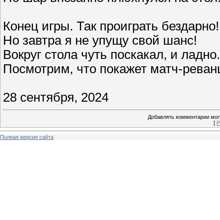
Конец игры. Так проиграть бездарно!
Но завтра я не упущу свой шанс!
Вокруг стола чуть поскакал, и ладно.
Посмотрим, что покажет матч-реван
28 сентября, 2024
Добавлять комментарии могу
[
Р
Полная версия сайта