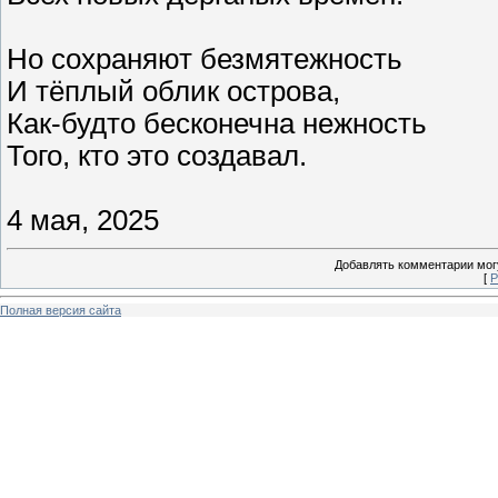
Но сохраняют безмятежность
И тёплый облик острова,
Как-будто бесконечна нежность
Того, кто это создавал.
4 мая, 2025
Добавлять комментарии могу
[
Р
Полная версия сайта