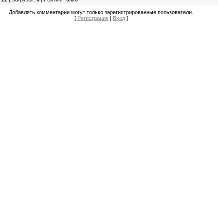
Добавлять комментарии могут только зарегистрированные пользователи.
[
Регистрация
|
Вход
]