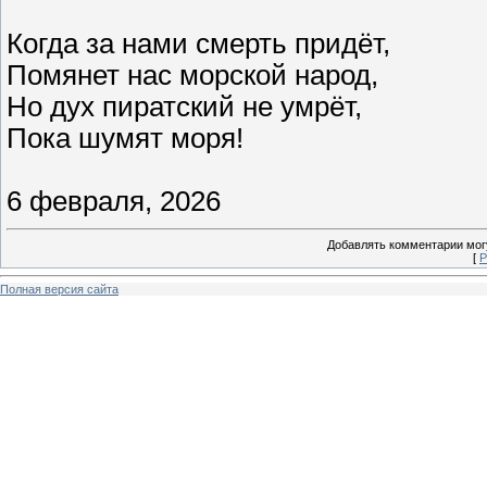
Когда за нами смерть придёт,
Помянет нас морской народ,
Но дух пиратский не умрёт,
Пока шумят моря!
6 февраля, 2026
Добавлять комментарии могу
[
Р
Полная версия сайта