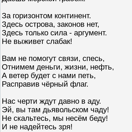
За горизонтом континент.
Здесь острова, законов нет,
Здесь только сила - аргумент.
Не выживет слабак!
Вам не помогут связи, спесь,
Отнимем деньги, жизни, нефть,
А ветер будет с нами петь,
Расправив чёрный флаг.
Нас черти ждут давно в аду.
Эй, вы там дьявольском чаду!
Не скальтесь, мы несём беду!
И не надейтесь зря!