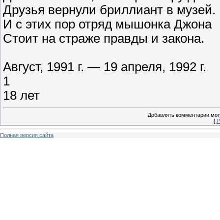
Друзья вернули бриллиант в музей.
И с этих пор отряд мышонка Джона
Стоит на страже правды и закона.
Август, 1991 г. — 19 апреля, 1992 г.
1
18 лет
Добавлять комментарии могу
[
Р
Полная версия сайта