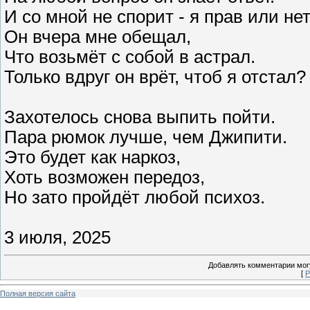
И со мной не спорит - я прав или нет
Он вчера мне обещал,
Что возьмёт с собой в астрал.
Только вдруг он врёт, чтоб я отстал?
Захотелось снова выпить пойти.
Пара рюмок лучше, чем Джипити.
Это будет как наркоз,
Хоть возможен передоз,
Но зато пройдёт любой психоз.
3 июля, 2025
Добавлять комментарии могу
[
Р
Полная версия сайта