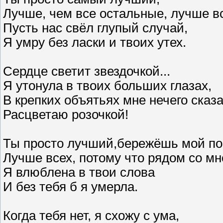
Лучше, чем все остальные, лучше вс
Пусть нас свёл глупый случай,
Я умру без ласки и твоих утех.
Сердце светит звездочкой...
Я утонула в твоих больших глазах,
В крепких объятьях мне нечего сказа
Расцветаю розочкой!
Ты просто лучший,бережёшь мой по
Лучше всех, потому что рядом со мн
Я влюблена в твои слова
И без тебя б я умерла.
Когда тебя нет, я схожу с ума,