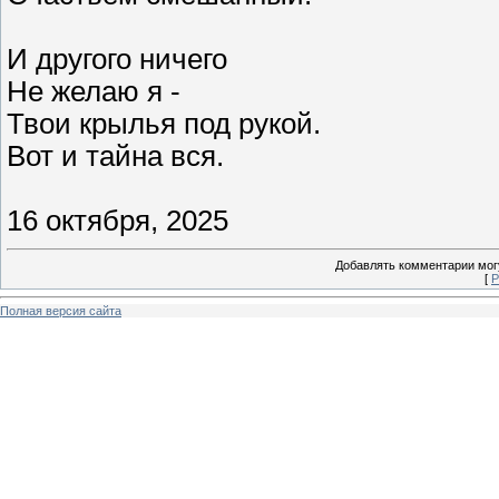
И другого ничего
Не желаю я -
Твои крылья под рукой.
Вот и тайна вся.
16 октября, 2025
Добавлять комментарии могу
[
Р
Полная версия сайта