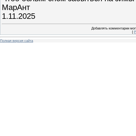
МарАнт
1.11.2025
Добавлять комментарии могу
[
Р
Полная версия сайта