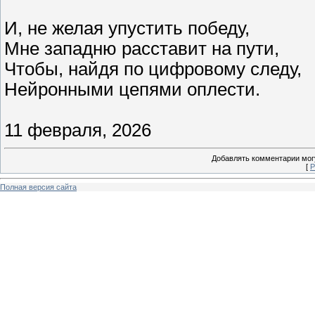
И, не желая упустить победу,
Мне западню расставит на пути,
Чтобы, найдя по цифровому следу,
Нейронными цепями оплести.
11 февраля, 2026
Добавлять комментарии могу
[
Р
Полная версия сайта