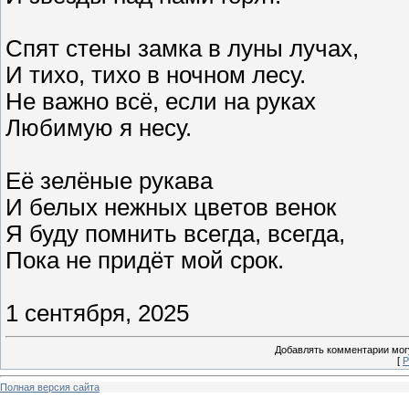
Спят стены замка в луны лучах,
И тихо, тихо в ночном лесу.
Не важно всё, если на руках
Любимую я несу.
Её зелёные рукава
И белых нежных цветов венок
Я буду помнить всегда, всегда,
Пока не придёт мой срок.
1 сентября, 2025
Добавлять комментарии могу
[
Р
Полная версия сайта