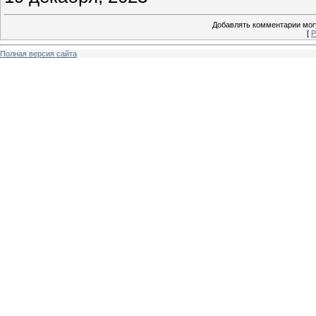
Добавлять комментарии могу
[
Р
Полная версия сайта