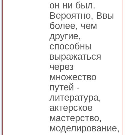
он ни был.
Вероятно, Ввы
более, чем
другие,
способны
выражаться
через
множество
путей -
литература,
актерское
мастерство,
моделирование,