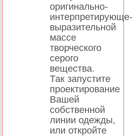
оригинально-
интерпретирующе-
выразительной
массе
творческого
серого
вещества.
Так запустите
проектирование
Вашей
собственной
линии одежды,
или откройте