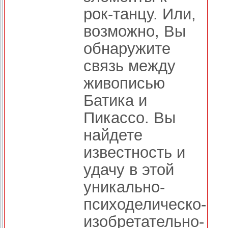
рок-танцу. Или,
возможно, Вы
обнаружите
связь между
живописью
Батика и
Пикассо. Вы
найдете
известность и
удачу в этой
уникально-
психоделическо-
изобретательно-