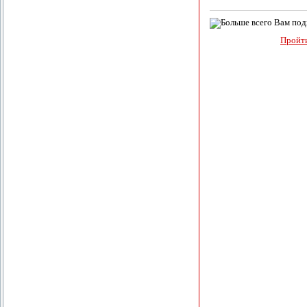
Пройти