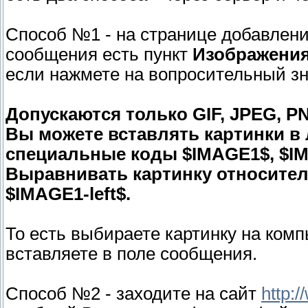
Способ №1 - на странице добавлени
сообщения есть пункт
Изображения 
если нажмете на вопросительный зн
Допускаются только GIF, JPEG, 
Вы можете вставлять картинки в
специальные коды $IMAGE1$, $IM
Выравнивать картинку относител
$IMAGE1-left$.
То есть выбираете картинку на ком
вставляете в поле сообщения.
Способ №2 - заходите на сайт
http:/