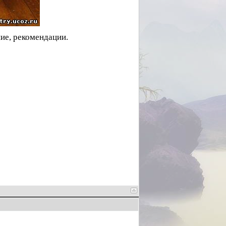
ие, рекомендации.