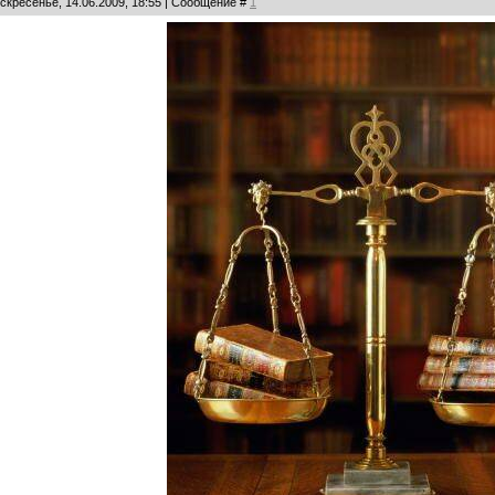
оскресенье, 14.06.2009, 18:55 | Сообщение #
1