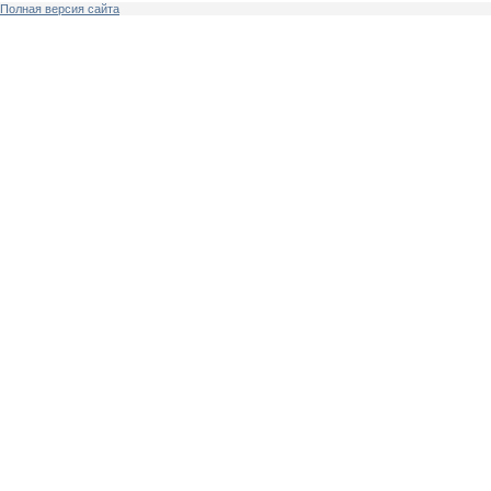
Полная версия сайта