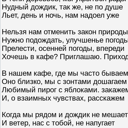
Нудный дождик, так же, не по душе
Льет, день и ночь, нам надоел уже
Нельзя нам отменить закон природы
Нужно подождать, улучшенье погод
Прелести, осенней погоды, впереди
Хочешь в кафе? Приглашаю. Прихо
В нашем кафе, где мы часто бывае
Оно близко, мы с зонтами дошагаем
Любимый пирог с яблоками. закаже
И, о взаимных чувствах, расскажем
Когда мы рядом и дождик не мешает
И ветер, нас с тобой, не напугает