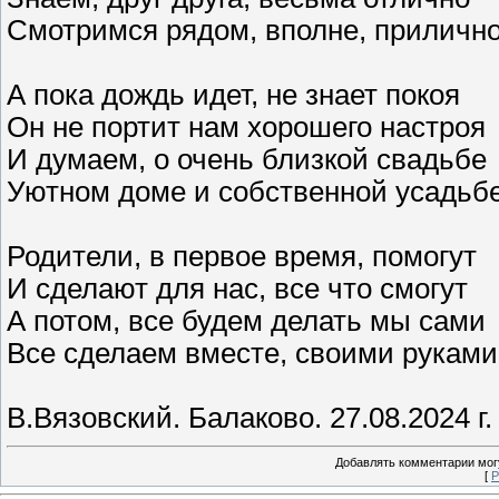
Смотримся рядом, вполне, приличн
А пока дождь идет, не знает покоя
Он не портит нам хорошего настроя
И думаем, о очень близкой свадьбе
Уютном доме и собственной усадьб
Родители, в первое время, помогут
И сделают для нас, все что смогут
А потом, все будем делать мы сами
Все сделаем вместе, своими руками
В.Вязовский. Балаково. 27.08.2024 г.
Добавлять комментарии могу
[
Р