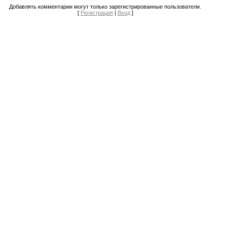
Добавлять комментарии могут только зарегистрированные пользователи.
[
Регистрация
|
Вход
]