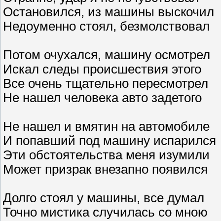
Остановился, из машины выскочил
Недоуменно стоял, безмолствовал
Потом очухался, машину осмотрел
Искал следы происшествия этого
Все очень тщательно пересмотрел
Не нашел человека авто задетого
Не нашел и вмятин на автомобиле
И попавший под машину испарился
Эти обстоятельства меня изумили
Может призрак внезапно появился
Долго стоял у машины, все думал
Точно мистика случилась со мною