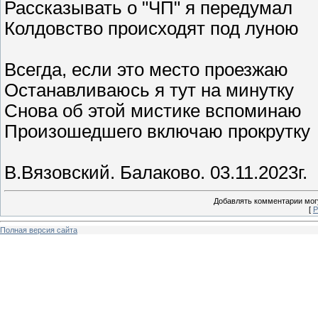
Рассказывать о "ЧП" я передумал
Колдовство происходят под луною
Всегда, если это место проезжаю
Останавливаюсь я тут на минутку
Снова об этой мистике вспоминаю
Произошедшего включаю прокрутку
В.Вязовский. Балаково. 03.11.2023г.
Добавлять комментарии могу
[
Р
Полная версия сайта