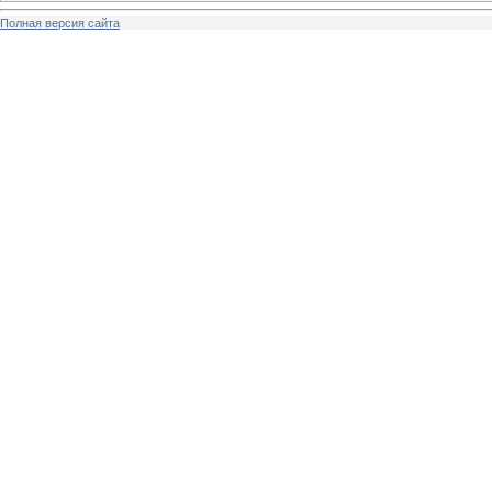
Полная версия сайта