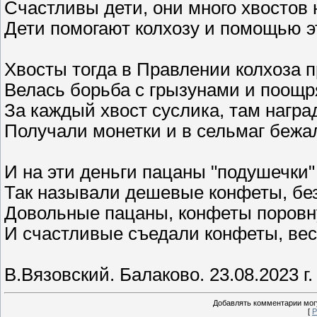
Счастливы дети, они много хвостов
Дети помогают колхозу и помощью э
Хвосты тогда в Правлении колхоза 
Велась борьба с грызунами и поощр
За каждый хвост суслика, там награ
Получали монетки и в сельмаг бежа
И на эти деньги пацаны "подушечки"
Так называли дешевые конфеты, без
Довольные пацаны, конфеты поровн
И счастливые съедали конфеты, вес
В.Вязовский. Балаково. 23.08.2023 г.
Добавлять комментарии могу
[
Р