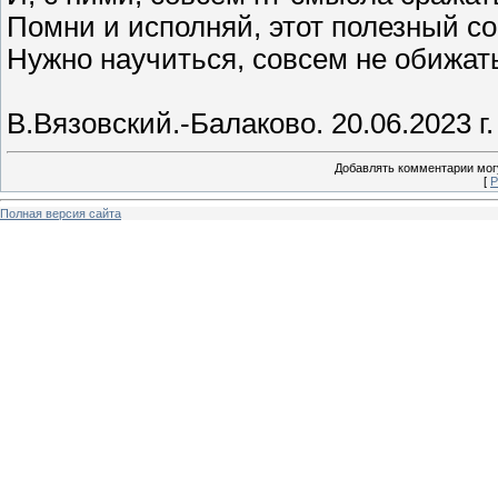
Помни и исполняй, этот полезный со
Нужно научиться, совсем не обижат
В.Вязовский.-Балаково. 20.06.2023 г.
Добавлять комментарии могу
[
Р
Полная версия сайта