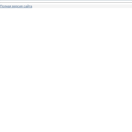
Полная версия сайта