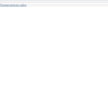
Полная версия сайта