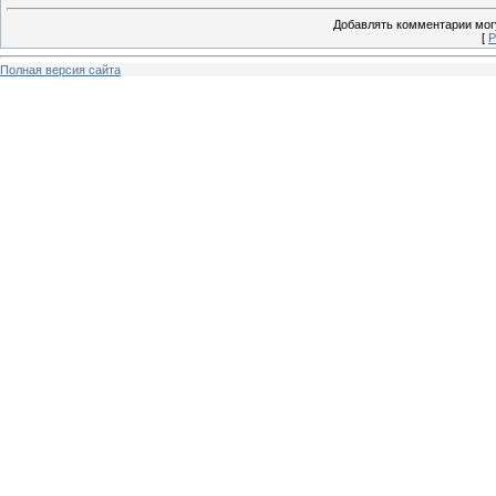
Добавлять комментарии могу
[
Р
Полная версия сайта