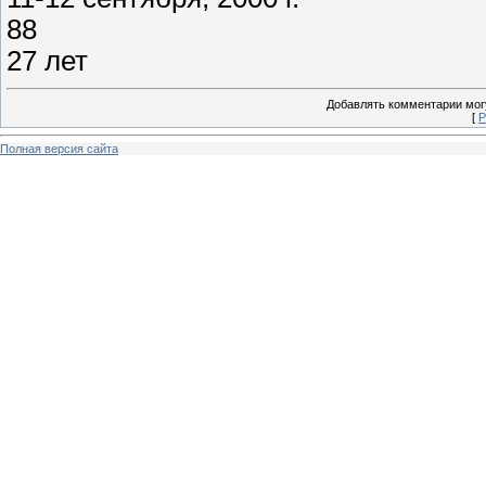
88
27 лет
Добавлять комментарии могу
[
Р
Полная версия сайта