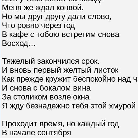
Меня же ждал конвой.
Но мы друг другу дали слово,
Что ровно через год
В кафе с тобою встретим снова
Восход…
Тяжелый закончился срок.
И вновь первый желтый листок
Как прежде кружит беспокойно над 
И снова с бокалом вина
За столиком возле окна
Я жду безнадежно тебя этой хмуро
Проходит время, но каждый год
В начале сентября