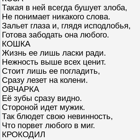
Такая в ней всегда бушует злоба,
Не понимает никакого слова.
Зальет глаза и, глядя исподлобья,
Готова забодать она любого.
КОШКА
Жизнь ее лишь ласки ради.
Нежность выше всех ценит.
Стоит лишь ее погладить,
Сразу лезет на колени.
ОВЧАРКА
Её зубы сразу видно.
Стороной идет мужик.
Так блюдет свою невинность,
Что порвет любого в миг.
КРОКОДИЛ