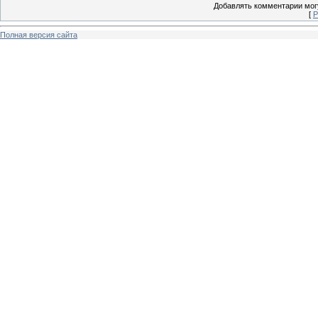
Добавлять комментарии могу
[
Р
Полная версия сайта