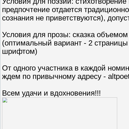
Условия для поэзии: стихотворение н
предпочтение отдается традиционн
сознания не приветствуются), допу
Условия для прозы: сказка объемом
(оптимальный вариант - 2 страницы 
шрифтом)
От одного участника в каждой номин
ждем по привычному адресу - altpoetr
Всем удачи и вдохновения!!!