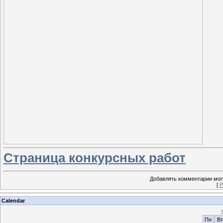
Страница конкурсных работ
Добавлять комментарии могу
[
Р
Calendar
Пн
Вт