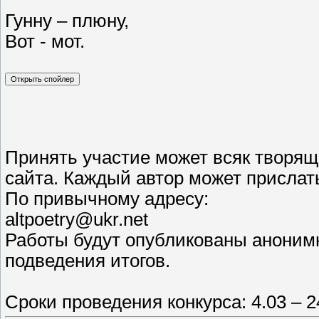
Гунну – плюну,
Вот - мот.
Принять участие может всяк творящ
сайта. Каждый автор может прислать
По привычному адресу:
altpoetry@ukr.net
Работы будут опубликованы анонимн
подведения итогов.
Сроки проведения конкурса: 4.03 – 24