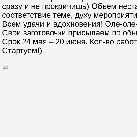
сразу и не прокричишь) Объем неста
соответствие теме, духу мероприяти
Всем удачи и вдохновения! Оле-оле-
Свои заготовочки присылаем по обыч
Срок 24 мая – 20 июня. Кол-во рабо
Стартуем!)