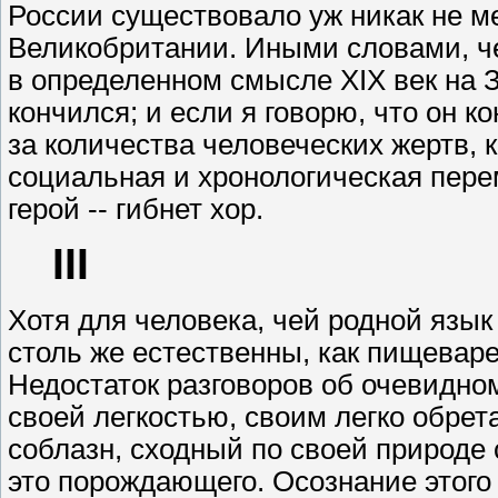
III
Хотя для человека, чей родной язык 
столь же естественны, как пищеваре
Недостаток разговоров об очевидно
своей легкостью, своим легко обре
соблазн, сходный по своей природе
это порождающего. Осознание этого 