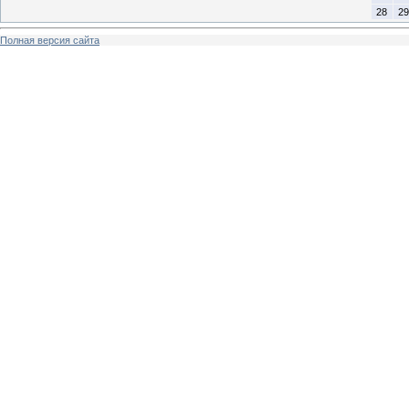
28
29
Полная версия сайта