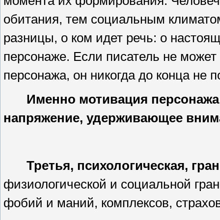
момента их формирования. Человеч
обитания, тем социальным климатом,
разницы, о ком идет речь: о насто
персонаже. Если писатель не может
персонажа, он никогда до конца не п
Именно мотивация персонажа
напряжение, удерживающее внима
Третья, психологическая, гран
физиологической и социальной гран
фобий и маний, комплексов, страхов,