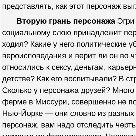
представлять, как этот персонаж выг
Вторую грань персонажа
Эгри 
социальному слою принадлежит пер
ходил? Какие у него политические 
вероисповедания и верит ли он во ч
относились к сексу, деньгам, карье
детстве? Как его воспитывали? В стр
Сколько у персонажа друзей? Много
ферме в Миссури, совершенно не пох
Нью-Йорке — они словно из разных 
персонаж, вам надо отследить черты