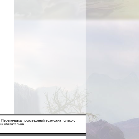
. Перепечатка произведений возможна только с
u/ обязательна.