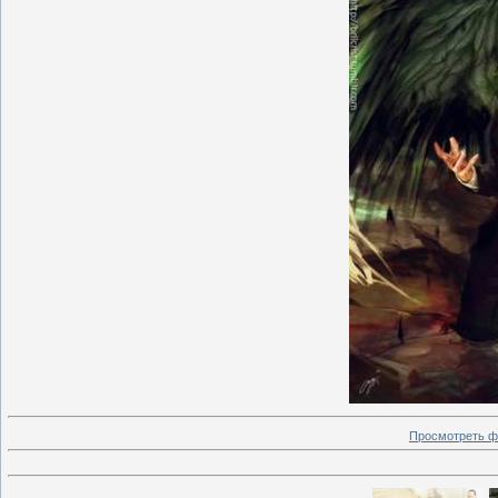
Просмотреть ф