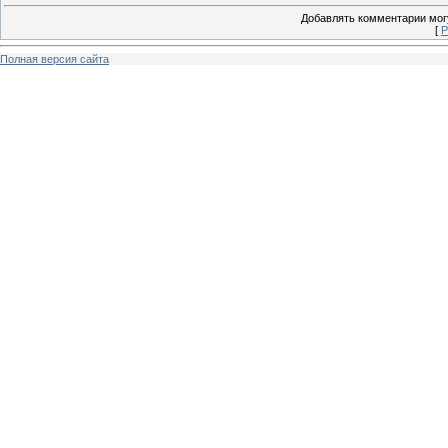
Добавлять комментарии могу
[
Р
Полная версия сайта