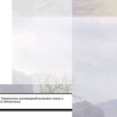
. Перепечатка произведений возможна только с
u/ обязательна.