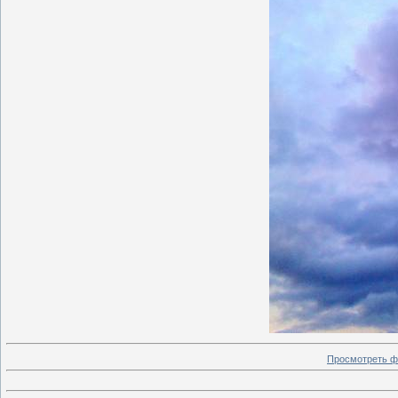
Просмотреть ф