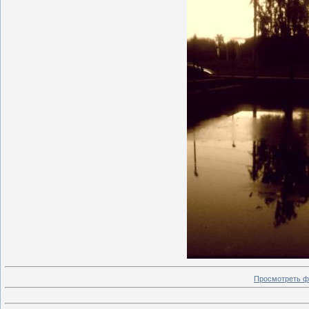
Просмотреть ф