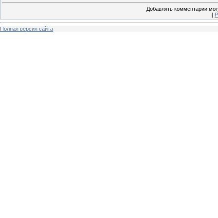
Добавлять комментарии могу
[
Р
Полная версия сайта