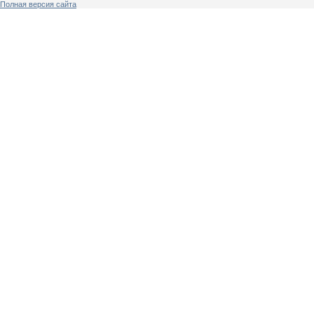
Полная версия сайта