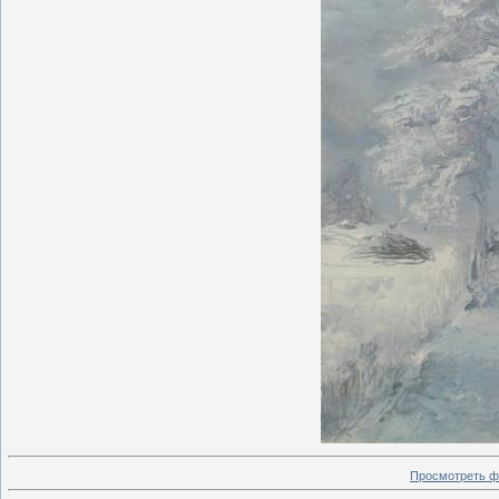
Просмотреть ф