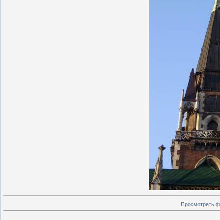
Просмотреть ф