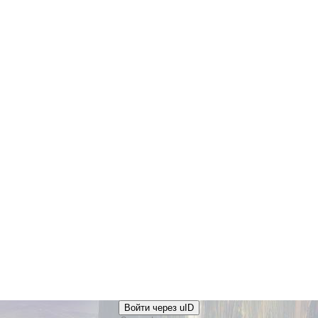
Войти через uID