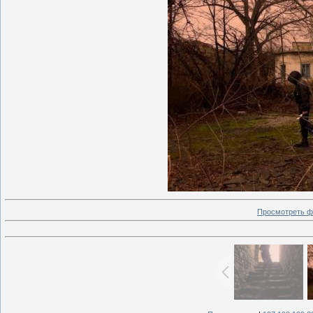
Просмотреть ф