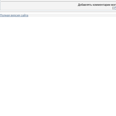
Добавлять комментарии могу
[
Р
Полная версия сайта